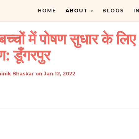
HOME
ABOUT
BLOGS
I
बच्चों में पोषण सुधार के लिए
ण: डूँगरपुर
inik Bhaskar on Jan 12, 2022