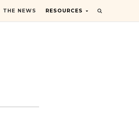
N THE NEWS
RESOURCES