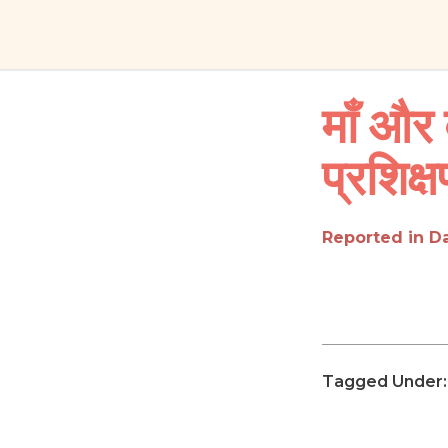
माँ और 
प्रशिक्ष
Reported in Da
Tagged Under: