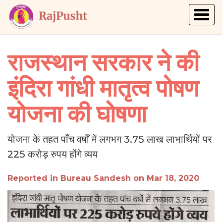
Togg
navig
राजस्थान सरकार ने की
इंदिरा गांधी मातृत्व पोषण
योजना की घोषणा
योजना के तहत पाँच वर्षों में लगभग 3.75 लाख लाभार्थियों पर
225 करोड़ रुपय होंगे व्यय
Reported in Bureau Sandesh on Mar 18, 2020