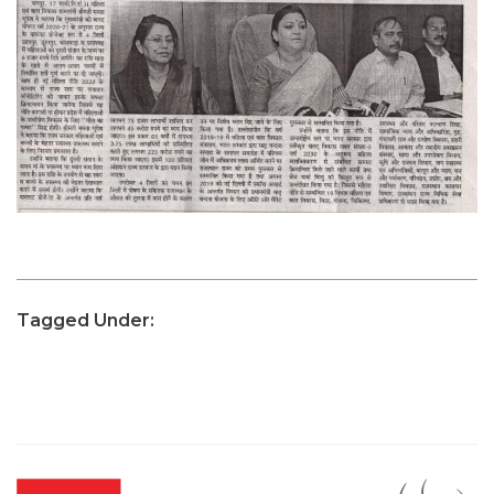
Tagged Under: