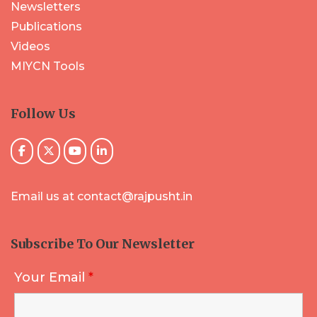
Newsletters
Publications
Videos
MIYCN Tools
Follow Us
Email us at contact@rajpusht.in
Subscribe To Our Newsletter
Your Email
*